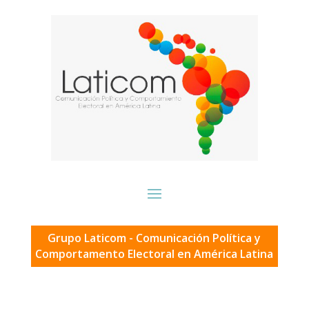
Grupo Laticom - Comunicación Política y
Comportamento Electoral en América Latina