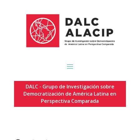
DALC - Grupo de Investigación sobre
Democratización de América Latina en
Perspectiva Comparada