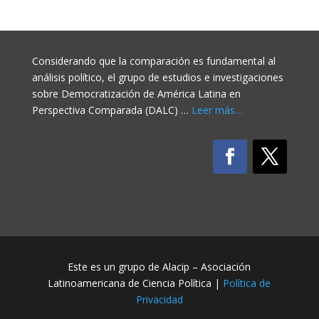
Considerando que la comparación es fundamental al
análisis político, el grupo de estudios e investigaciones
sobre Democratización de América Latina en
Perspectiva Comparada (DALC) …
Leer más…
Este es un grupo de Alacip – Asociación
Latinoamericana de Ciencia Política |
Política de
Privacidad