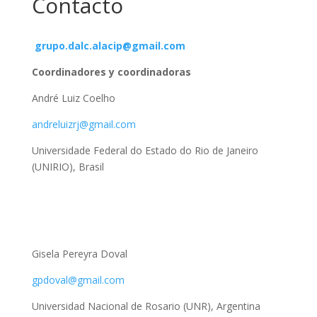
Contacto
grupo.dalc.alacip@gmail.com
Coordinadores y coordinadoras
André Luiz Coelho
andreluizrj@gmail.com
Universidade Federal do Estado do Rio de Janeiro
(UNIRIO), Brasil
Gisela Pereyra Doval
gpdoval@gmail.com
Universidad Nacional de Rosario (UNR), Argentina